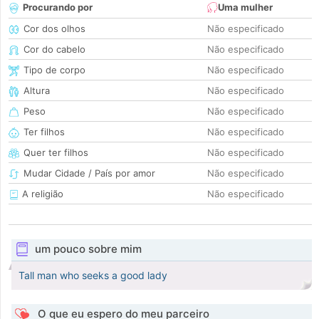
Procurando por
Uma mulher
Cor dos olhos
Não especificado
Cor do cabelo
Não especificado
Tipo de corpo
Não especificado
Altura
Não especificado
Peso
Não especificado
Ter filhos
Não especificado
Quer ter filhos
Não especificado
Mudar Cidade / País por amor
Não especificado
A religião
Não especificado
um pouco sobre mim
Tall man who seeks a good lady
O que eu espero do meu parceiro