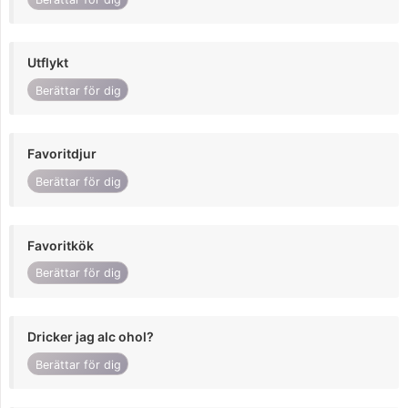
Utflykt
Berättar för dig
Favoritdjur
Berättar för dig
Favoritkök
Berättar för dig
Dricker jag alc ohol?
Berättar för dig