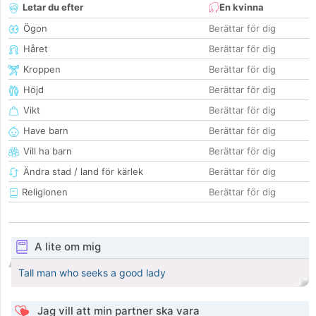
Letar du efter
En kvinna
Ögon
Berättar för dig
Håret
Berättar för dig
Kroppen
Berättar för dig
Höjd
Berättar för dig
Vikt
Berättar för dig
Have barn
Berättar för dig
Vill ha barn
Berättar för dig
Ändra stad / land för kärlek
Berättar för dig
Religionen
Berättar för dig
A lite om mig
Tall man who seeks a good lady
Jag vill att min partner ska vara