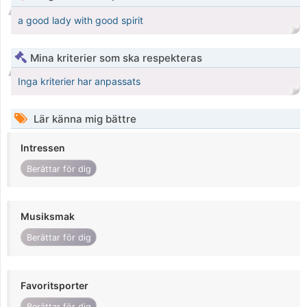
a good lady with good spirit
Mina kriterier som ska respekteras
Inga kriterier har anpassats
Lär känna mig bättre
Intressen
Berättar för dig
Musiksmak
Berättar för dig
Favoritsporter
Berättar för dig