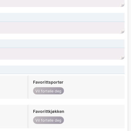
Favorittsporter
Vil fortelle deg
Favorittkjøkken
Vil fortelle deg