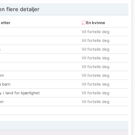
 flere detaljer
 etter
En kvinne
Vil fortelle deg
Vil fortelle deg
n
Vil fortelle deg
Vil fortelle deg
Vil fortelle deg
rn
Vil fortelle deg
a barn
Vil fortelle deg
 / land for kjærlighet
Vil fortelle deg
en
Vil fortelle deg