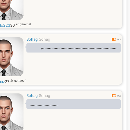
år gammal
do223
30
Sohag
Sohag
0.3
ممممممممممممممممممممممممممممممممم
år gammal
aaz
27
Sohag
Sohag
0.2
.........................