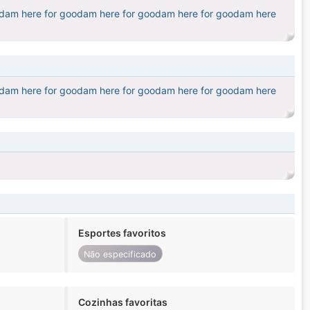
odam here for goodam here for goodam here for goodam here
odam here for goodam here for goodam here for goodam here
Esportes favoritos
Não especificado
Cozinhas favoritas