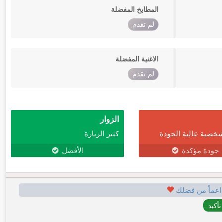
المطابخ المفضلة
لم تقدم
الاغنية المفضلة
لم تقدم
الزوار
خصية عالية الجودة
كثير الزيارة
جودة مؤكدة
الأفضل
اعماً من فضلك