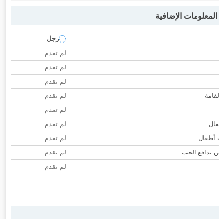
لمعلومات الإضافية
رجل
لم تقدم
لم تقدم
لم تقدم
لقامة
لم تقدم
لم تقدم
فال
لم تقدم
ب أطفال
لم تقدم
 بدافع الحب
لم تقدم
لم تقدم