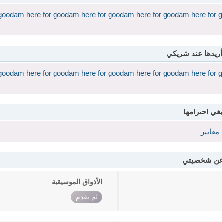
goodam here for goodam here for goodam here for goodam here for 
أريدها عند شريكي
goodam here for goodam here for goodam here for goodam here for 
بغي احترامها
معايير
 عن شخصيتي
الأذواق الموسيقية
لم تقدم