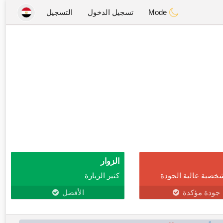
Mode
تسجيل الدخول
التسجيل
الزوار
خصية عالية الجودة
كثير الزيارة
جودة مؤكدة
الأفضل