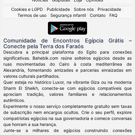
Cookies e LGPD
|
Publicidade
|
Sobre nós
|
Privacidade
|
Termos de uso
|
Segurança infantil
|
Contato
|
FAQ
Comunidade de Encontros Egípcia Grátis –
Conecte pela Terra dos Faraós
Descubra a principal plataforma do Egito para conexões
significativas. Bahebik.com reúne solteiros egípcios desde as
ruas movimentadas do Cairo à costa mediterrânea de
Alexandria, fomentando amizades e parcerias enraizadas em
valores culturais partilhados.
Quer esteja no histórico Luxor, na vibrante Giza ou na moderna
Sharm El Sheikh, conecte-se com egípcios compatíveis que
apreciam tradição, valores familiares e relacionamentos
autênticos.
Experimente o nosso serviço completamente gratuito sem taxas
de subscrição nem encargos ocultos. Crie o seu perfil, explore
compatriotas egípcios na sua governadoria e comece conversas
que honram a sua herança.
Junte-se a milhares de egípcios construindo conexões