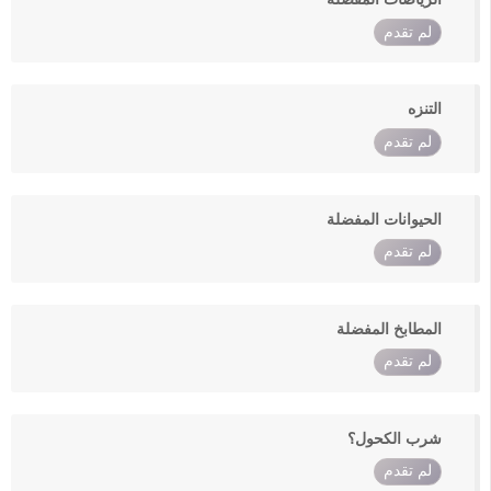
لم تقدم
التنزه
لم تقدم
الحيوانات المفضلة
لم تقدم
المطابخ المفضلة
لم تقدم
شرب الكحول؟
لم تقدم