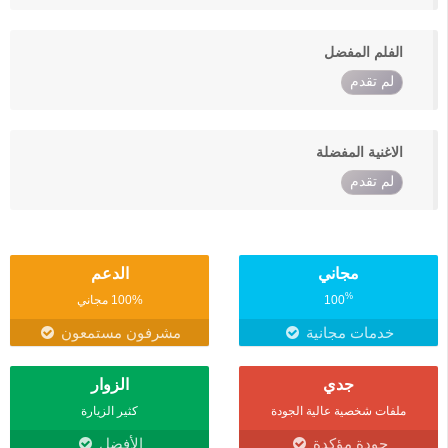
الفلم المفضل
لم تقدم
الاغنية المفضلة
لم تقدم
مجاني
الدعم
%
100
100% مجاني
خدمات مجانية
مشرفون مستمعون
جدي
الزوار
ملفات شخصية عالية الجودة
كثير الزيارة
جودة مؤكدة
الأفضل