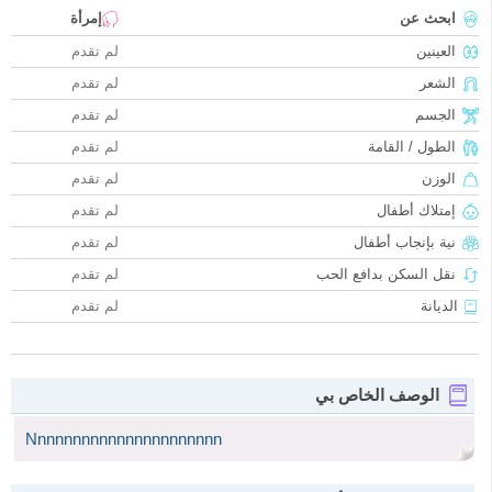
ابحث عن
إمرأة
العينين
لم تقدم
الشعر
لم تقدم
الجسم
لم تقدم
الطول / القامة
لم تقدم
الوزن
لم تقدم
إمتلاك أطفال
لم تقدم
نية بإنجاب أطفال
لم تقدم
نقل السكن بدافع الحب
لم تقدم
الديانة
لم تقدم
الوصف الخاص بي
Nnnnnnnnnnnnnnnnnnnnnn