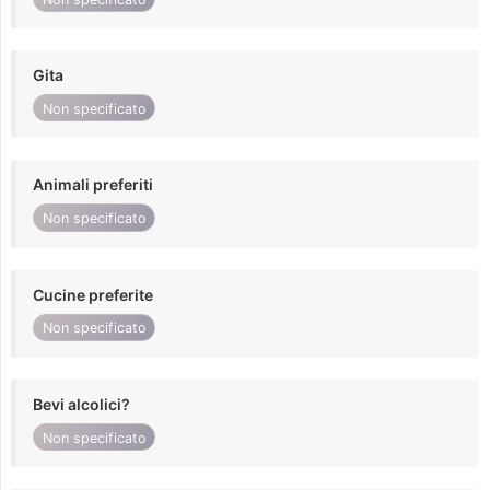
Gita
Non specificato
Animali preferiti
Non specificato
Cucine preferite
Non specificato
Bevi alcolici?
Non specificato