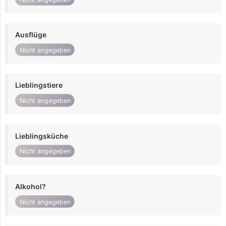
Ausflüge
Nicht angegeben
Lieblingstiere
Nicht angegeben
Lieblingsküche
Nicht angegeben
Alkohol?
Nicht angegeben