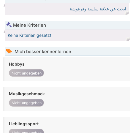
ابحث عن علاقة سلسة وفرفوشة
Meine Kriterien
Keine Kriterien gesetzt
Mich besser kennenlernen
Hobbys
Nicht angegeben
Musikgeschmack
Nicht angegeben
Lieblingssport
Nicht angegeben