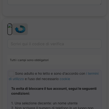
Tutti i campi sono obbligatori
Sono adulto e ho letto e sono d'accordo con
i termini
di utilizzo
e l'uso del necessario
cookie
To evita di bloccare il tuo account, segui le seguenti
condizioni:
1. Una selezione decente: un nome utente
2. Non scrivere il numero di telefono in un luogo non