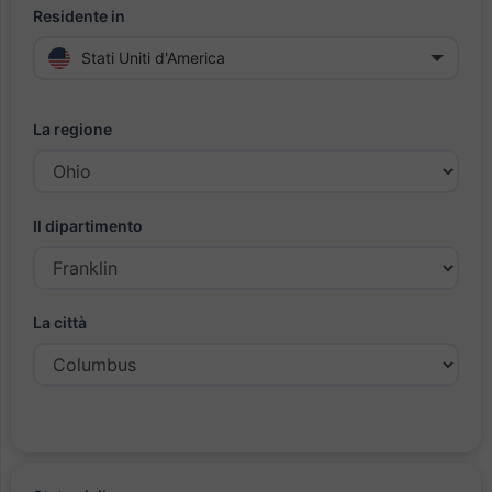
Residente in
Stati Uniti d'America
La regione
Il dipartimento
La città