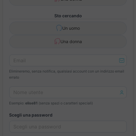
Sto cercando
Un uomo
Una donna
Elimineremo, senza notifica, qualsiasi account con un indirizzo email
errato
Esempio:
elise81
(senza spazi o caratteri speciali)
Scegli una password