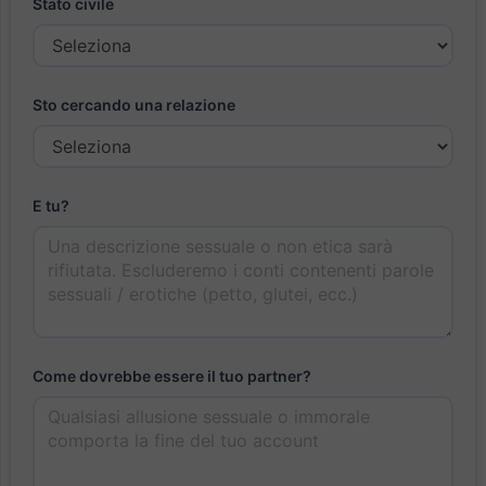
Stato civile
Sto cercando una relazione
E tu?
Come dovrebbe essere il tuo partner?