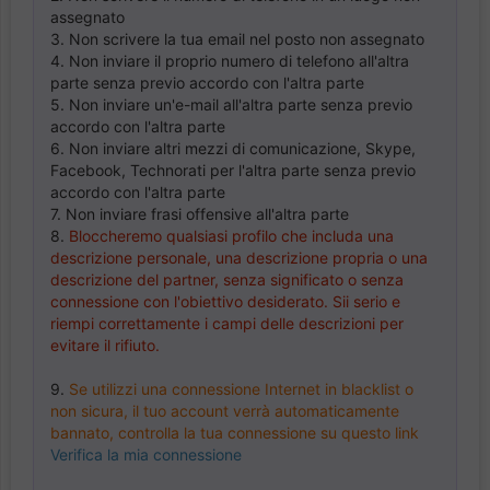
assegnato
3. Non scrivere la tua email nel posto non assegnato
4. Non inviare il proprio numero di telefono all'altra
parte senza previo accordo con l'altra parte
5. Non inviare un'e-mail all'altra parte senza previo
accordo con l'altra parte
6. Non inviare altri mezzi di comunicazione, Skype,
Facebook, Technorati per l'altra parte senza previo
accordo con l'altra parte
7. Non inviare frasi offensive all'altra parte
8.
Bloccheremo qualsiasi profilo che includa una
descrizione personale, una descrizione propria o una
descrizione del partner, senza significato o senza
connessione con l'obiettivo desiderato. Sii serio e
riempi correttamente i campi delle descrizioni per
evitare il rifiuto.
9.
Se utilizzi una connessione Internet in blacklist o
non sicura, il tuo account verrà automaticamente
bannato, controlla la tua connessione su questo link
Verifica la mia connessione