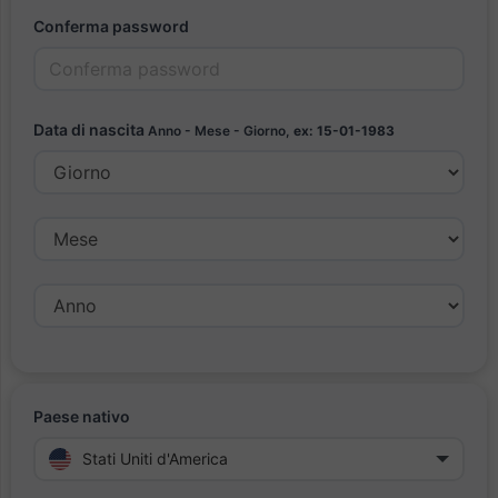
Conferma password
Data di nascita
Anno - Mese - Giorno,
ex: 15-01-1983
Paese nativo
Stati Uniti d'America