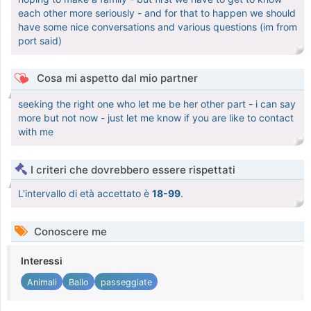
each other more seriously - and for that to happen we should
have some nice conversations and various questions (im from
port said)
Cosa mi aspetto dal mio partner
seeking the right one who let me be her other part - i can say
more but not now - just let me know if you are like to contact
with me
I criteri che dovrebbero essere rispettati
L'intervallo di età accettato è
18-99
.
Conoscere me
Interessi
Animali
Ballo
passeggiate