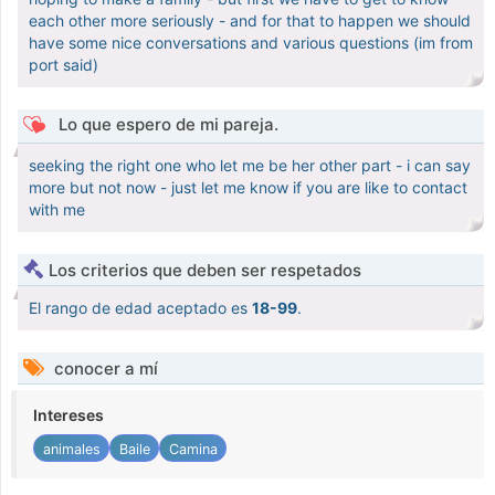
each other more seriously - and for that to happen we should
have some nice conversations and various questions (im from
port said)
Lo que espero de mi pareja.
seeking the right one who let me be her other part - i can say
more but not now - just let me know if you are like to contact
with me
Los criterios que deben ser respetados
El rango de edad aceptado es
18-99
.
conocer a mí
Intereses
animales
Baile
Camina