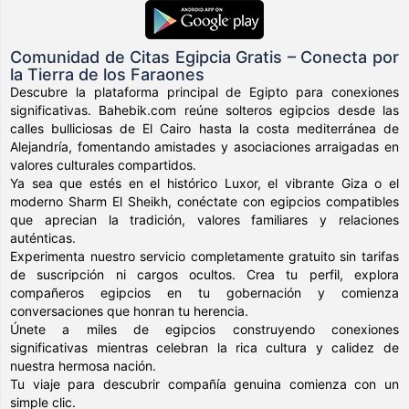
Comunidad de Citas Egipcia Gratis – Conecta por
la Tierra de los Faraones
Descubre la plataforma principal de Egipto para conexiones
significativas. Bahebik.com reúne solteros egipcios desde las
calles bulliciosas de El Cairo hasta la costa mediterránea de
Alejandría, fomentando amistades y asociaciones arraigadas en
valores culturales compartidos.
Ya sea que estés en el histórico Luxor, el vibrante Giza o el
moderno Sharm El Sheikh, conéctate con egipcios compatibles
que aprecian la tradición, valores familiares y relaciones
auténticas.
Experimenta nuestro servicio completamente gratuito sin tarifas
de suscripción ni cargos ocultos. Crea tu perfil, explora
compañeros egipcios en tu gobernación y comienza
conversaciones que honran tu herencia.
Únete a miles de egipcios construyendo conexiones
significativas mientras celebran la rica cultura y calidez de
nuestra hermosa nación.
Tu viaje para descubrir compañía genuina comienza con un
simple clic.