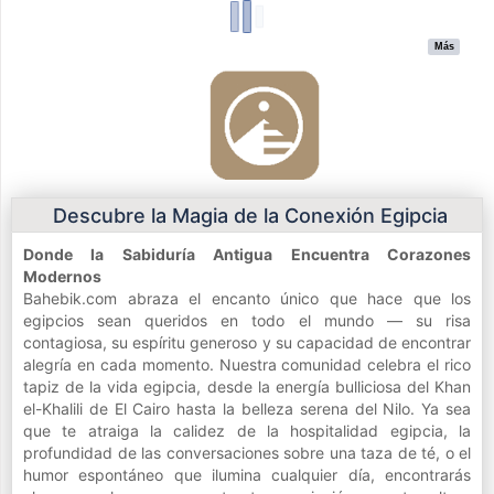
Más
Descubre la Magia de la Conexión Egipcia
Donde la Sabiduría Antigua Encuentra Corazones
Modernos
Bahebik.com abraza el encanto único que hace que los
egipcios sean queridos en todo el mundo — su risa
contagiosa, su espíritu generoso y su capacidad de encontrar
alegría en cada momento. Nuestra comunidad celebra el rico
tapiz de la vida egipcia, desde la energía bulliciosa del Khan
el-Khalili de El Cairo hasta la belleza serena del Nilo. Ya sea
que te atraiga la calidez de la hospitalidad egipcia, la
profundidad de las conversaciones sobre una taza de té, o el
humor espontáneo que ilumina cualquier día, encontrarás