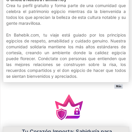
Crea tu perfil gratuito y forma parte de una comunidad que
celebra el patrimonio egipcio mientras da la bienvenida a
todos los que aprecian la belleza de esta cultura notable y su
gente maravillosa.
En Bahebik.com, tu viaje está guiado por los principios
egipcios de respeto, amabilidad y cuidado genuino. Nuestra
comunidad solidaria mantiene los más altos estándares de
cortesía, creando un ambiente donde la calidez egipcia
puede florecer. Conéctate con personas que entienden que
las mejores relaciones se construyen sobre la risa, los
recuerdos compartidos y el don egipcio de hacer que todos
se sientan bienvenidos y apreciados.
Más
Tu Corazón Importa: Sabiduría para