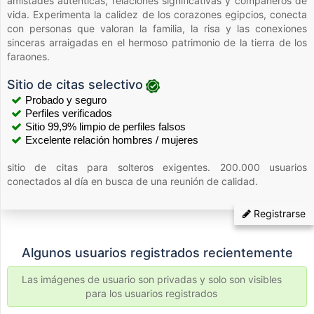
amistades auténticas, relaciones significativas y compañeros de
vida. Experimenta la calidez de los corazones egipcios, conecta
con personas que valoran la familia, la risa y las conexiones
sinceras arraigadas en el hermoso patrimonio de la tierra de los
faraones.
Sitio de citas selectivo
Probado y seguro
Perfiles verificados
Sitio 99,9% limpio de perfiles falsos
Excelente relación hombres / mujeres
sitio de citas para solteros exigentes. 200.000 usuarios
conectados al día en busca de una reunión de calidad.
Registrarse
Algunos usuarios registrados recientemente
Las imágenes de usuario son privadas y solo son visibles
para los usuarios registrados