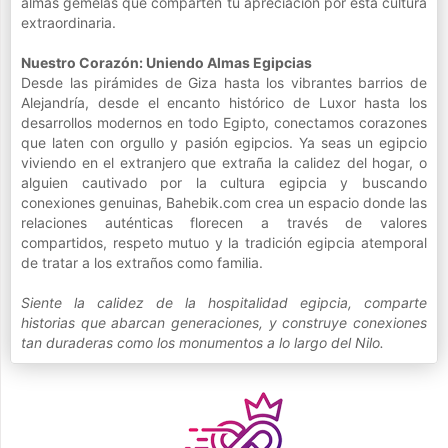
almas gemelas que comparten tu apreciación por esta cultura
extraordinaria.
Nuestro Corazón: Uniendo Almas Egipcias
Desde las pirámides de Giza hasta los vibrantes barrios de
Alejandría, desde el encanto histórico de Luxor hasta los
desarrollos modernos en todo Egipto, conectamos corazones
que laten con orgullo y pasión egipcios. Ya seas un egipcio
viviendo en el extranjero que extraña la calidez del hogar, o
alguien cautivado por la cultura egipcia y buscando
conexiones genuinas, Bahebik.com crea un espacio donde las
relaciones auténticas florecen a través de valores
compartidos, respeto mutuo y la tradición egipcia atemporal
de tratar a los extraños como familia.
Siente la calidez de la hospitalidad egipcia, comparte
historias que abarcan generaciones, y construye conexiones
tan duraderas como los monumentos a lo largo del Nilo.