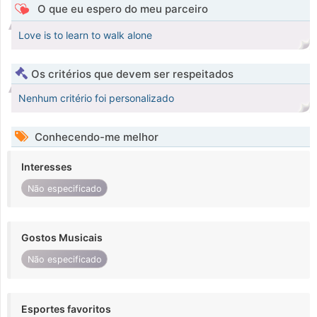
O que eu espero do meu parceiro
Love is to learn to walk alone
Os critérios que devem ser respeitados
Nenhum critério foi personalizado
Conhecendo-me melhor
Interesses
Não especificado
Gostos Musicais
Não especificado
Esportes favoritos