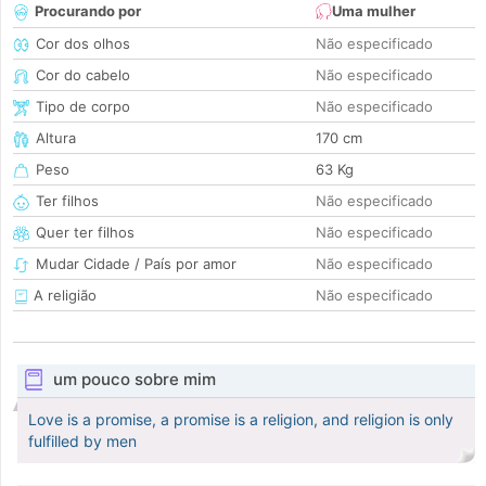
Procurando por
Uma mulher
Cor dos olhos
Não especificado
Cor do cabelo
Não especificado
Tipo de corpo
Não especificado
Altura
170 cm
Peso
63 Kg
Ter filhos
Não especificado
Quer ter filhos
Não especificado
Mudar Cidade / País por amor
Não especificado
A religião
Não especificado
um pouco sobre mim
Love is a promise, a promise is a religion, and religion is only
fulfilled by men