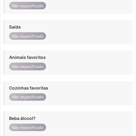
Não especificado
Saída
Não especificado
Animais favoritos
Não especificado
Cozinhas favoritas
Não especificado
Beba álcool?
Não especificado