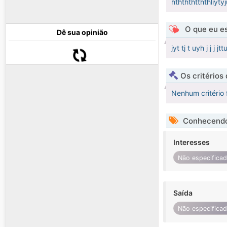
hthththtththliytyju
O que eu es
Dê sua opinião
jyt tj t uyh j j j j
Os critérios
Nenhum critério 
Conhecendo
Interesses
Não especifica
Saída
Não especifica