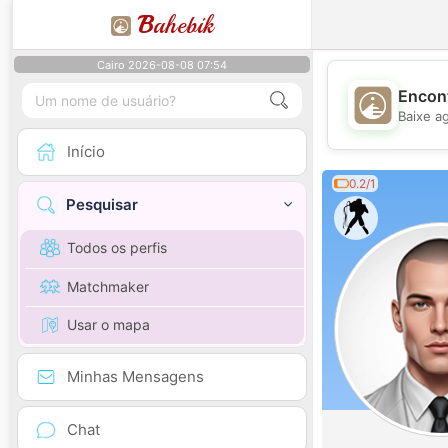
B
ahebik
Cairo 2026-08-08 07:54
Encont
Baixe a
Início
0.2/1
Pesquisar
Todos os perfis
Matchmaker
Usar o mapa
Minhas Mensagens
Chat