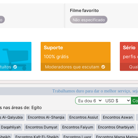
Filme favorito
do
Não especificado
Suporte
Sério
100% grátis
perfis
tuitos
Moderadores que escutam
Qua
Trabalhamos duro para dar o melhor serviço, sej
s nas áreas de: Egito
s Al-Qalyubia
Encontros Al-Sharqia
Encontros Assiut
Encontros Aswan
 Daqahliyah
Encontros Dumyat
Encontros Faiyum
Encontros Gharbiyah
Sheikh
Encontros Kafr El-Sheikh
Encontros Luxor
Encontros Marsa Matro