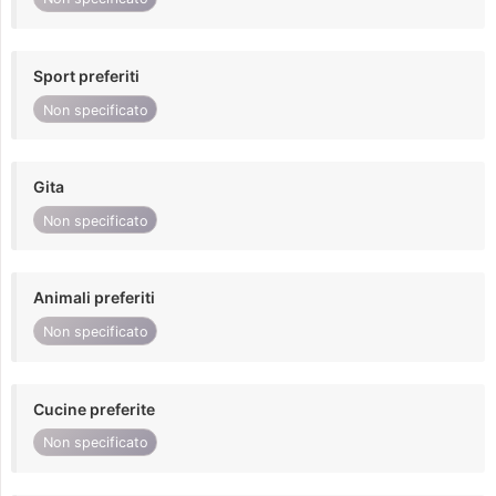
Sport preferiti
Non specificato
Gita
Non specificato
Animali preferiti
Non specificato
Cucine preferite
Non specificato