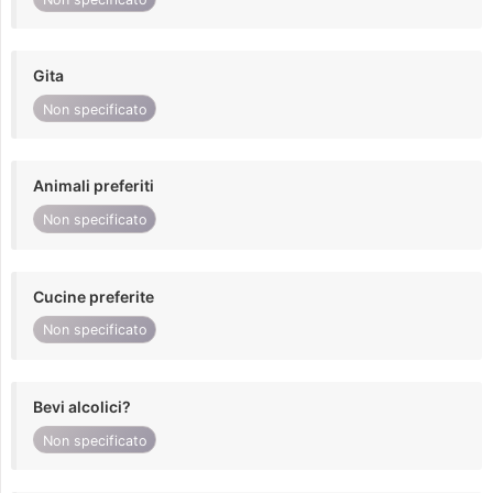
Gita
Non specificato
Animali preferiti
Non specificato
Cucine preferite
Non specificato
Bevi alcolici?
Non specificato