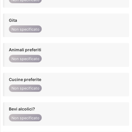
Gita
Non specificato
Animali preferiti
Non specificato
Cucine preferite
Non specificato
Bevi alcolici?
Non specificato