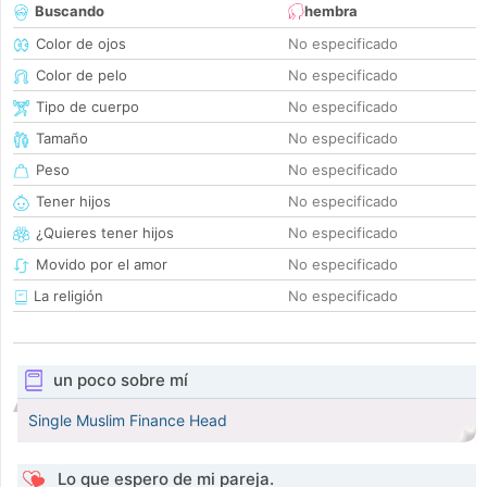
Buscando
hembra
Color de ojos
No especificado
Color de pelo
No especificado
Tipo de cuerpo
No especificado
Tamaño
No especificado
Peso
No especificado
Tener hijos
No especificado
¿Quieres tener hijos
No especificado
Movido por el amor
No especificado
La religión
No especificado
un poco sobre mí
Single Muslim Finance Head
Lo que espero de mi pareja.