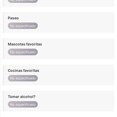
Paseo
No especificado
Mascotas favoritas
No especificado
Cocinas favoritas
No especificado
Tomar alcohol?
No especificado