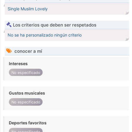
Single Muslim Lovely
Los criterios que deben ser respetados
No se ha personalizado ningún criterio
conocer a mí
Intereses
No especificado
Gustos musicales
No especificado
Deportes favoritos
No especificado