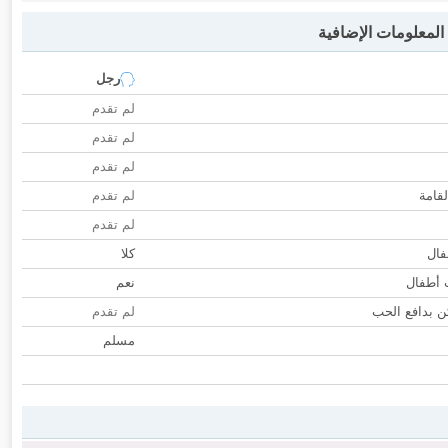
لمعلومات الإضافية
رجل
لم تقدم
لم تقدم
لم تقدم
لقامة
لم تقدم
لم تقدم
فال
كلا
ب أطفال
نعم
 بدافع الحب
لم تقدم
مسلم