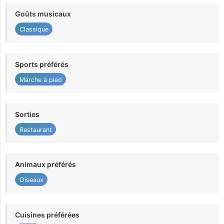
Goûts musicaux
Classique
Sports préférés
Marche à pied
Sorties
Restaurant
Animaux préférés
Oiseaux
Cuisines préférées