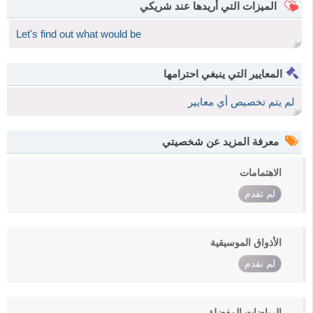
الميزات التي أريدها عند شريكي
Let's find out what would be
المعايير التي ينبغي احترامها
لم يتم تخصيص أي معايير
معرفة المزيد عن شخصيتي
الاهتمامات
لم تقدم
الأذواق الموسيقية
لم تقدم
الرياضات المفضلة