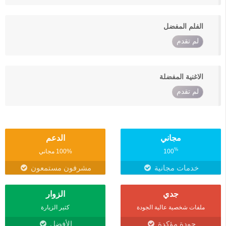
الفلم المفضل
لم تقدم
الاغنية المفضلة
لم تقدم
مجاني
الدعم
%
100
100% مجاني
خدمات مجانية
مشرفون مستمعون
جدي
الزوار
ملفات شخصية عالية الجودة
كثير الزيارة
جودة مؤكدة
الأفضل