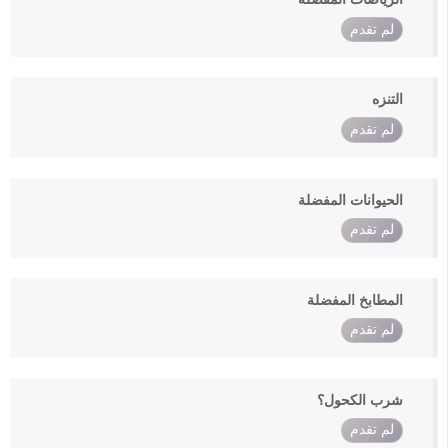
لم تقدم
التنزه
لم تقدم
الحيوانات المفضلة
لم تقدم
المطابخ المفضلة
لم تقدم
شرب الكحول؟
لم تقدم