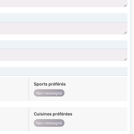
Sports préférés
Non renseigné
Cuisines préférées
Non renseigné