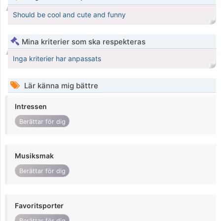
Should be cool and cute and funny
Mina kriterier som ska respekteras
Inga kriterier har anpassats
Lär känna mig bättre
Intressen
Berättar för dig
Musiksmak
Berättar för dig
Favoritsporter
Berättar för dig