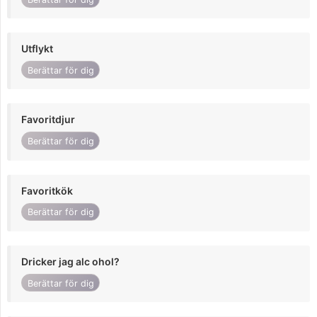
Utflykt
Berättar för dig
Favoritdjur
Berättar för dig
Favoritkök
Berättar för dig
Dricker jag alc ohol?
Berättar för dig