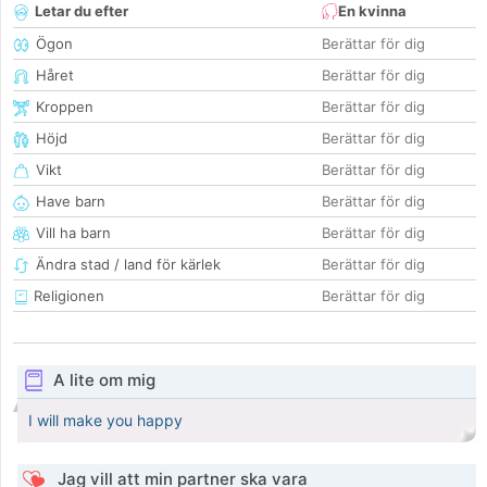
Letar du efter
En kvinna
Ögon
Berättar för dig
Håret
Berättar för dig
Kroppen
Berättar för dig
Höjd
Berättar för dig
Vikt
Berättar för dig
Have barn
Berättar för dig
Vill ha barn
Berättar för dig
Ändra stad / land för kärlek
Berättar för dig
Religionen
Berättar för dig
A lite om mig
I will make you happy
Jag vill att min partner ska vara