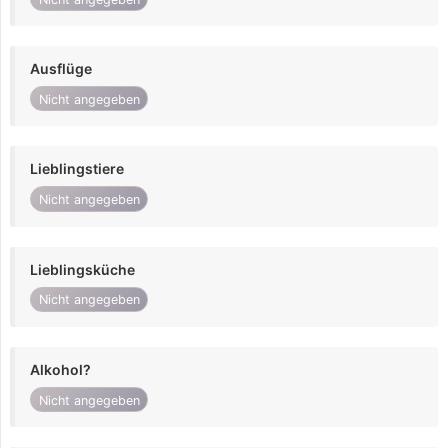
Ausflüge
Nicht angegeben
Lieblingstiere
Nicht angegeben
Lieblingsküche
Nicht angegeben
Alkohol?
Nicht angegeben