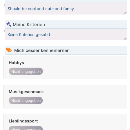
Should be cool and cute and funny
Meine Kriterien
Keine Kriterien gesetzt
Mich besser kennenlernen
Hobbys
Nicht angegeben
Musikgeschmack
Nicht angegeben
Lieblingssport
Nicht angegeben