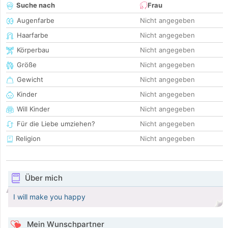
Suche nach
Frau
Augenfarbe
Nicht angegeben
Haarfarbe
Nicht angegeben
Körperbau
Nicht angegeben
Größe
Nicht angegeben
Gewicht
Nicht angegeben
Kinder
Nicht angegeben
Will Kinder
Nicht angegeben
Für die Liebe umziehen?
Nicht angegeben
Religion
Nicht angegeben
Über mich
I will make you happy
Mein Wunschpartner