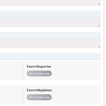
Favorittsporter
Vil fortelle deg
Favorittkjøkken
Vil fortelle deg