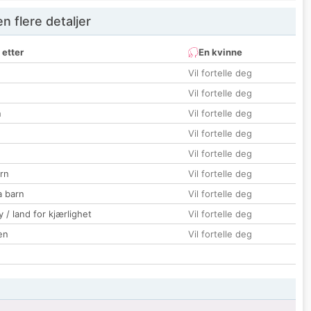
 flere detaljer
 etter
En kvinne
Vil fortelle deg
Vil fortelle deg
n
Vil fortelle deg
Vil fortelle deg
Vil fortelle deg
rn
Vil fortelle deg
a barn
Vil fortelle deg
 / land for kjærlighet
Vil fortelle deg
en
Vil fortelle deg