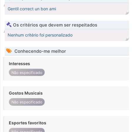
Gentil correct un bon ami
Os critérios que devem ser respeitados
Nenhum critério foi personalizado
Conhecendo-me melhor
Interesses
Não especificado
Gostos Musicais
Não especificado
Esportes favoritos
Não especificado