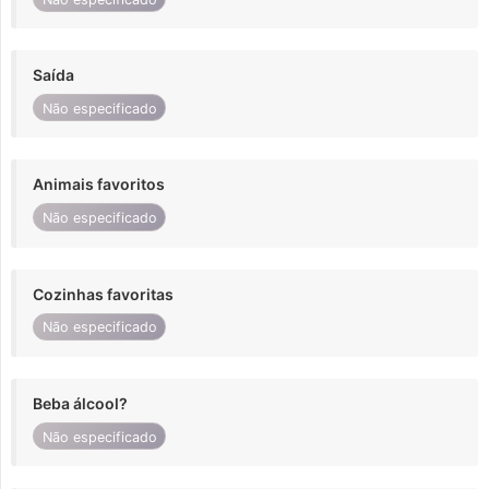
Saída
Não especificado
Animais favoritos
Não especificado
Cozinhas favoritas
Não especificado
Beba álcool?
Não especificado