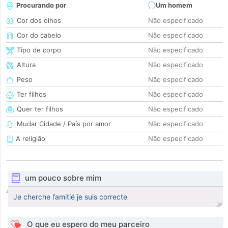
Procurando por
Um homem
Cor dos olhos
Não especificado
Cor do cabelo
Não especificado
Tipo de corpo
Não especificado
Altura
Não especificado
Peso
Não especificado
Ter filhos
Não especificado
Quer ter filhos
Não especificado
Mudar Cidade / País por amor
Não especificado
A religião
Não especificado
um pouco sobre mim
Je cherche l’amitié je suis correcte
O que eu espero do meu parceiro