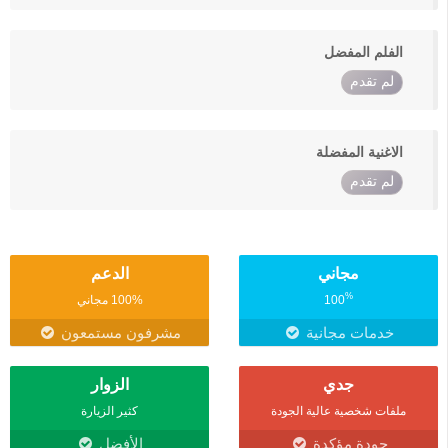
الفلم المفضل
لم تقدم
الاغنية المفضلة
لم تقدم
مجاني
الدعم
%
100
100% مجاني
خدمات مجانية
مشرفون مستمعون
جدي
الزوار
ملفات شخصية عالية الجودة
كثير الزيارة
جودة مؤكدة
الأفضل