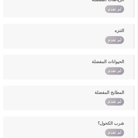
لم تقدم
التنزه
لم تقدم
الحيوانات المفضلة
لم تقدم
المطابخ المفضلة
لم تقدم
شرب الكحول؟
لم تقدم