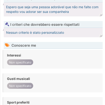
Espero que seja uma pessoa adorável que não me falte com
respeito vou adorar ser sua companheira
I criteri che dovrebbero essere rispettati
Nessun criterio è stato personalizzato
Conoscere me
Interessi
Non specificato
Gusti musicali
Non specificato
Sport preferiti