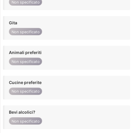
Non specificato
Gita
Non specificato
Animali preferiti
Non specificato
Cucine preferite
Non specificato
Bevi alcolici?
Non specificato