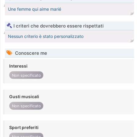
Une femme qui aime marié
I criteri che dovrebbero essere rispettati
Nessun criterio è stato personalizzato
Conoscere me
Interessi
Non specificato
Gusti musicali
Non specificato
Sport preferiti
Non specificato