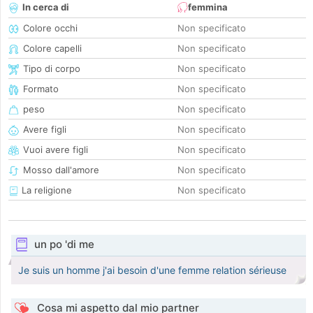
In cerca di
femmina
Colore occhi
Non specificato
Colore capelli
Non specificato
Tipo di corpo
Non specificato
Formato
Non specificato
peso
Non specificato
Avere figli
Non specificato
Vuoi avere figli
Non specificato
Mosso dall'amore
Non specificato
La religione
Non specificato
un po 'di me
Je suis un homme j'ai besoin d'une femme relation sérieuse
Cosa mi aspetto dal mio partner