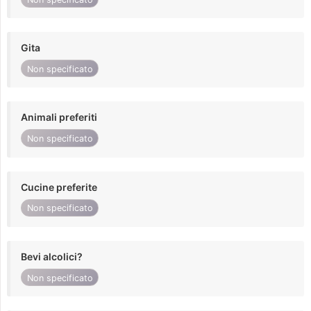
Gita
Non specificato
Animali preferiti
Non specificato
Cucine preferite
Non specificato
Bevi alcolici?
Non specificato