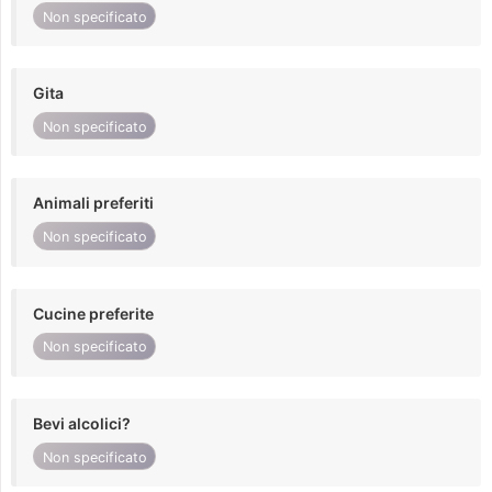
Non specificato
Gita
Non specificato
Animali preferiti
Non specificato
Cucine preferite
Non specificato
Bevi alcolici?
Non specificato