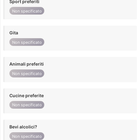
Sport preferiti
Non specificato
Gita
Non specificato
Animali preferiti
Non specificato
Cucine preferite
Non specificato
Bevi alcolici?
Non specificato