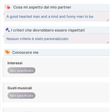
Cosa mi aspetto dal mio partner
A good hearted man and a kind and funny man to be
I criteri che dovrebbero essere rispettati
Nessun criterio è stato personalizzato
Conoscere me
Interessi
Non specificato
Gusti musicali
Non specificato