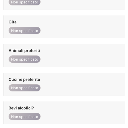
Non specificato
Gita
Non specificato
Animali preferiti
Non specificato
Cucine preferite
Non specificato
Bevi alcolici?
Non specificato