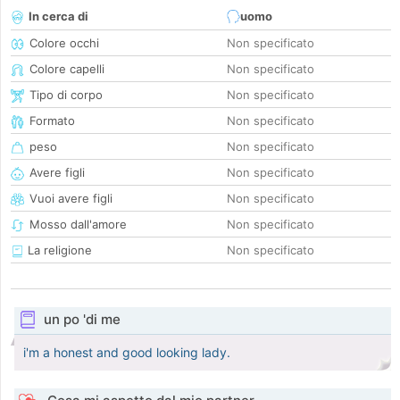
In cerca di
uomo
Colore occhi
Non specificato
Colore capelli
Non specificato
Tipo di corpo
Non specificato
Formato
Non specificato
peso
Non specificato
Avere figli
Non specificato
Vuoi avere figli
Non specificato
Mosso dall'amore
Non specificato
La religione
Non specificato
un po 'di me
i'm a honest and good looking lady.