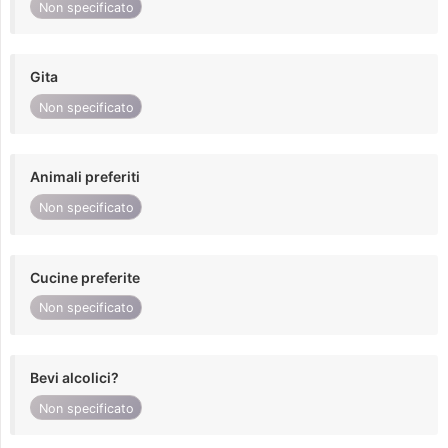
Non specificato
Gita
Non specificato
Animali preferiti
Non specificato
Cucine preferite
Non specificato
Bevi alcolici?
Non specificato