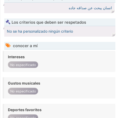
انسان يبحث عن صداقه جاده
Los criterios que deben ser respetados
No se ha personalizado ningún criterio
conocer a mí
Intereses
No especificado
Gustos musicales
No especificado
Deportes favoritos
No especificado