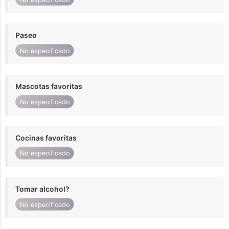
Paseo
No especificado
Mascotas favoritas
No especificado
Cocinas favoritas
No especificado
Tomar alcohol?
No especificado