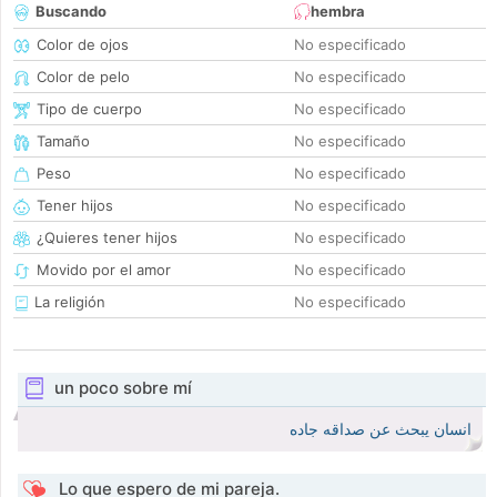
Buscando
hembra
Color de ojos
No especificado
Color de pelo
No especificado
Tipo de cuerpo
No especificado
Tamaño
No especificado
Peso
No especificado
Tener hijos
No especificado
¿Quieres tener hijos
No especificado
Movido por el amor
No especificado
La religión
No especificado
un poco sobre mí
انسان يبحث عن صداقه جاده
Lo que espero de mi pareja.