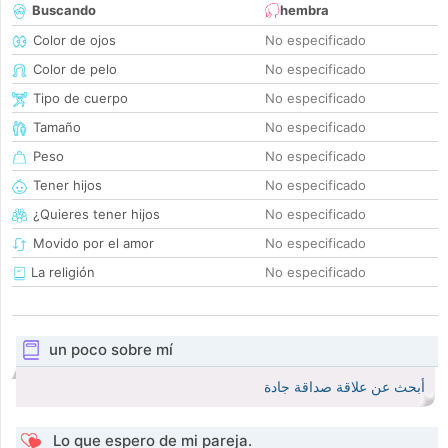
Buscando
hembra
Color de ojos
No especificado
Color de pelo
No especificado
Tipo de cuerpo
No especificado
Tamaño
No especificado
Peso
No especificado
Tener hijos
No especificado
¿Quieres tener hijos
No especificado
Movido por el amor
No especificado
La religión
No especificado
un poco sobre mí
أبحث عن علاقة صداقة جادة
Lo que espero de mi pareja.