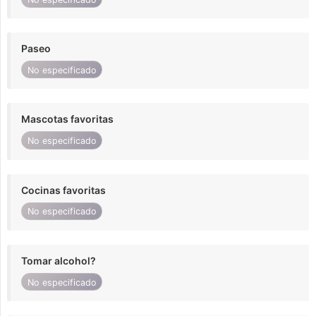
Paseo
No especificado
Mascotas favoritas
No especificado
Cocinas favoritas
No especificado
Tomar alcohol?
No especificado