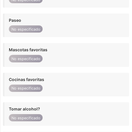
Paseo
No especificado
Mascotas favoritas
No especificado
Cocinas favoritas
No especificado
Tomar alcohol?
No especificado