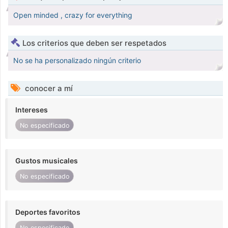
Open minded , crazy for everything
Los criterios que deben ser respetados
No se ha personalizado ningún criterio
conocer a mí
Intereses
No especificado
Gustos musicales
No especificado
Deportes favoritos
No especificado