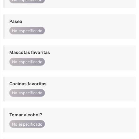
Paseo
No especificado
Mascotas favoritas
No especificado
Cocinas favoritas
No especificado
Tomar alcohol?
No especificado