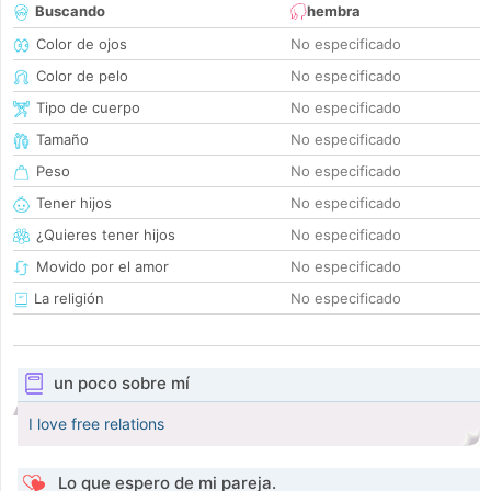
Buscando
hembra
Color de ojos
No especificado
Color de pelo
No especificado
Tipo de cuerpo
No especificado
Tamaño
No especificado
Peso
No especificado
Tener hijos
No especificado
¿Quieres tener hijos
No especificado
Movido por el amor
No especificado
La religión
No especificado
un poco sobre mí
I love free relations
Lo que espero de mi pareja.