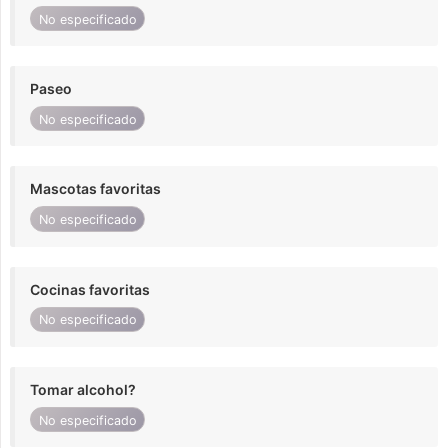
No especificado
Paseo
No especificado
Mascotas favoritas
No especificado
Cocinas favoritas
No especificado
Tomar alcohol?
No especificado