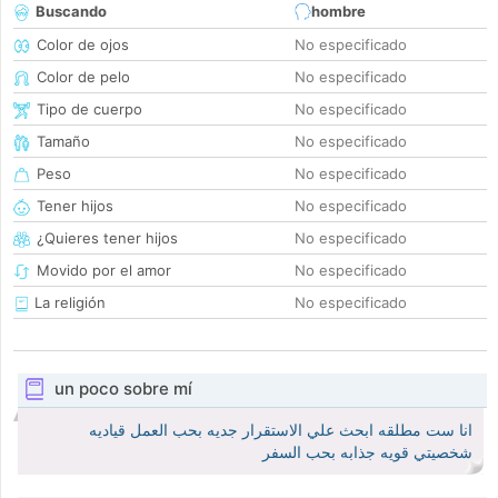
Buscando
hombre
Color de ojos
No especificado
Color de pelo
No especificado
Tipo de cuerpo
No especificado
Tamaño
No especificado
Peso
No especificado
Tener hijos
No especificado
¿Quieres tener hijos
No especificado
Movido por el amor
No especificado
La religión
No especificado
un poco sobre mí
انا ست مطلقه ابحث علي الاستقرار جديه بحب العمل قياديه
شخصيتي قويه جذابه بحب السفر