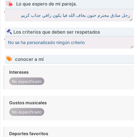
Lo que espero de mi pareja.
رجل صادق محترم حنون يخاف الله فيا يكون راقي جذاب كريم
Los criterios que deben ser respetados
No se ha personalizado ningún criterio
conocer a mí
Intereses
No especificado
Gustos musicales
No especificado
Deportes favoritos