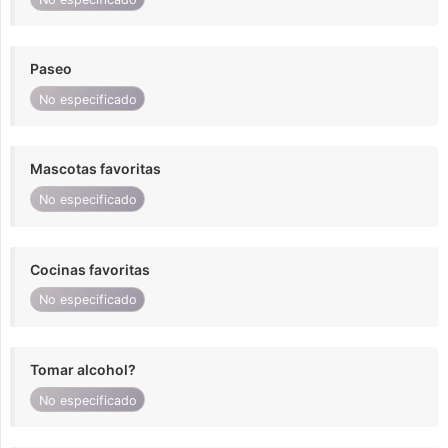
Paseo
No especificado
Mascotas favoritas
No especificado
Cocinas favoritas
No especificado
Tomar alcohol?
No especificado