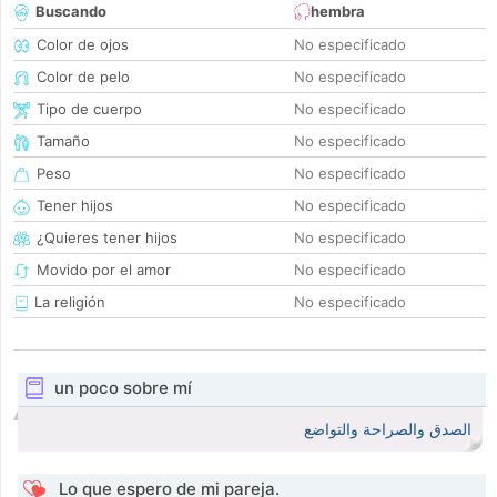
Buscando
hembra
Color de ojos
No especificado
Color de pelo
No especificado
Tipo de cuerpo
No especificado
Tamaño
No especificado
Peso
No especificado
Tener hijos
No especificado
¿Quieres tener hijos
No especificado
Movido por el amor
No especificado
La religión
No especificado
un poco sobre mí
الصدق والصراحة والتواضع
Lo que espero de mi pareja.