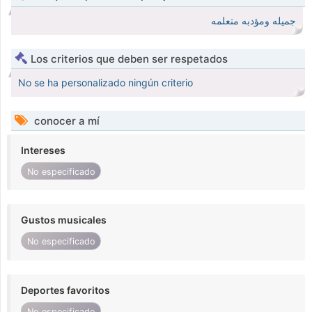
جميله ومؤدبه متعلمه
Los criterios que deben ser respetados
No se ha personalizado ningún criterio
conocer a mí
Intereses
No especificado
Gustos musicales
No especificado
Deportes favoritos
No especificado