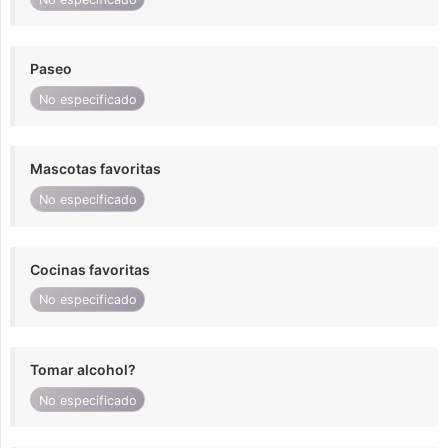
Paseo
No especificado
Mascotas favoritas
No especificado
Cocinas favoritas
No especificado
Tomar alcohol?
No especificado