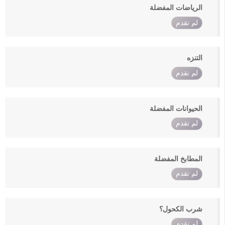
الرياضات المفضلة
لم تقدم
التنزه
لم تقدم
الحيوانات المفضلة
لم تقدم
المطابخ المفضلة
لم تقدم
شرب الكحول؟
لم تقدم