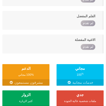
الفلم المفضل
لم تقدم
الاغنية المفضلة
لم تقدم
مجاني
الدعم
%
100
100% مجاني
خدمات مجانية
مشرفون مستمعون
جدي
الزوار
ملفات شخصية عالية الجودة
كثير الزيارة