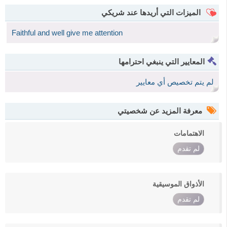
الميزات التي أريدها عند شريكي
Faithful and well give me attention
المعايير التي ينبغي احترامها
لم يتم تخصيص أي معايير
معرفة المزيد عن شخصيتي
الاهتمامات
لم تقدم
الأذواق الموسيقية
لم تقدم