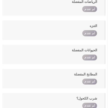
الرياضات المفضلة
لم تقدم
التنزه
لم تقدم
الحيوانات المفضلة
لم تقدم
المطابخ المفضلة
لم تقدم
شرب الكحول؟
لم تقدم