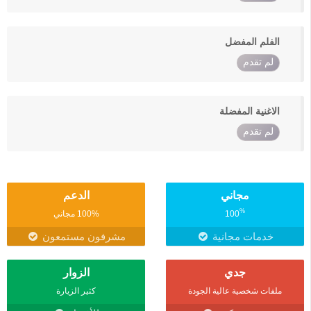
الفلم المفضل
لم تقدم
الاغنية المفضلة
لم تقدم
مجاني
الدعم
%
100
100% مجاني
خدمات مجانية
مشرفون مستمعون
جدي
الزوار
ملفات شخصية عالية الجودة
كثير الزيارة