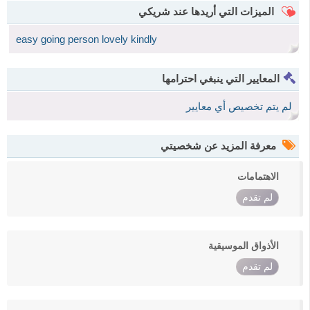
الميزات التي أريدها عند شريكي
easy going person lovely kindly
المعايير التي ينبغي احترامها
لم يتم تخصيص أي معايير
معرفة المزيد عن شخصيتي
الاهتمامات
لم تقدم
الأذواق الموسيقية
لم تقدم