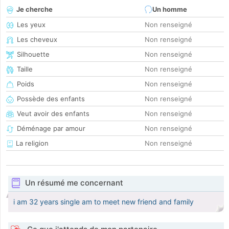
Je cherche
Un homme
Les yeux
Non renseigné
Les cheveux
Non renseigné
Silhouette
Non renseigné
Taille
Non renseigné
Poids
Non renseigné
Possède des enfants
Non renseigné
Veut avoir des enfants
Non renseigné
Déménage par amour
Non renseigné
La religion
Non renseigné
Un résumé me concernant
i am 32 years single am to meet new friend and family