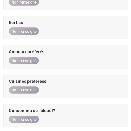
Non renseigné
Sorties
Non renseigné
Animaux préférés
Non renseigné
Cuisines préférées
Non renseigné
Consomme de l'alcool?
Non renseigné