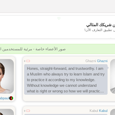
💖
 شريكك المثالي
 تطبيق التعارف الآن!
💕
صور الأعضاء خاصة - مرئية للمستخدمين 
Ghazni
Ghazni
0
Hones, straight-forward, and trustworthy. I am
a Muslim who always try to learn Islam and try
to practice it according to my knowledge.
Without knowledge we cannot understand
what is right or wrong so how we will practice
it.
abpaul
Kabul
Kabul
0