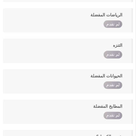
الرياضات المفضلة
لم تقدم
التنزه
لم تقدم
الحيوانات المفضلة
لم تقدم
المطابخ المفضلة
لم تقدم