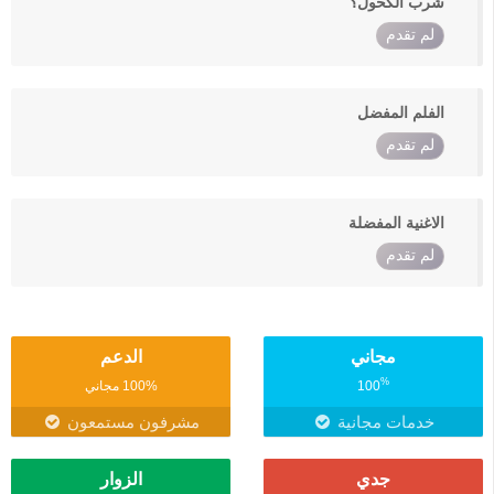
شرب الكحول؟
لم تقدم
الفلم المفضل
لم تقدم
الاغنية المفضلة
لم تقدم
مجاني
الدعم
%
100
100% مجاني
خدمات مجانية
مشرفون مستمعون
جدي
الزوار