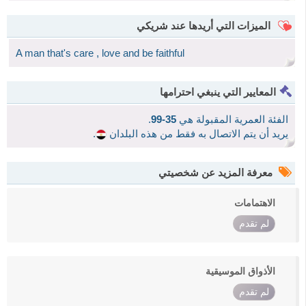
الميزات التي أريدها عند شريكي
A man that's care , love and be faithful
المعايير التي ينبغي احترامها
الفئة العمرية المقبولة هي
35-99
.
يريد أن يتم الاتصال به فقط من هذه البلدان
.
معرفة المزيد عن شخصيتي
الاهتمامات
لم تقدم
الأذواق الموسيقية
لم تقدم