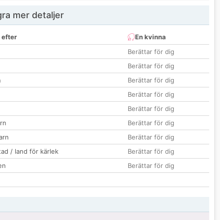
ra mer detaljer
 efter
En kvinna
Berättar för dig
Berättar för dig
n
Berättar för dig
Berättar för dig
Berättar för dig
rn
Berättar för dig
barn
Berättar för dig
ad / land för kärlek
Berättar för dig
en
Berättar för dig